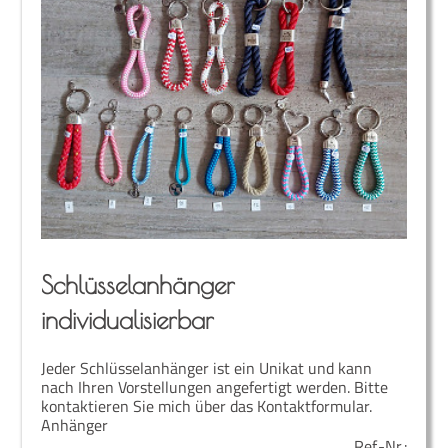
Schlüs­sel­an­hän­ger
individualisierbar
Jeder Schlüsselanhänger ist ein Unikat und kann
nach Ihren Vorstellungen angefertigt werden. Bitte
kontaktieren Sie mich über das Kontaktformular.
Anhänger
Ref.-Nr.: