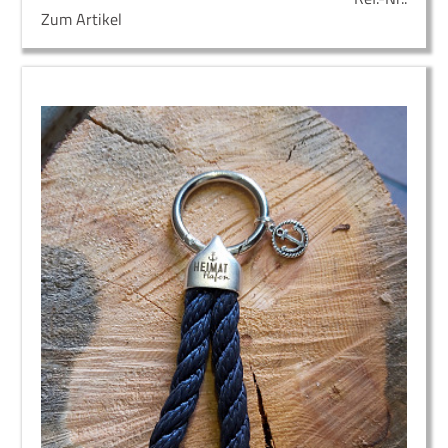
Zum Artikel