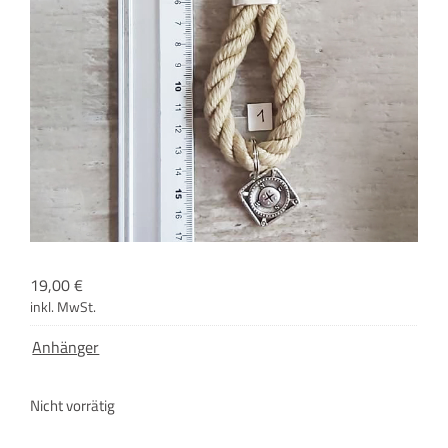
19,00
€
inkl. MwSt.
Anhänger
Nicht vorrätig