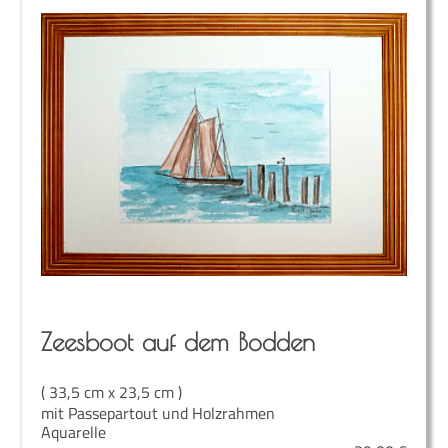
Zees­boot auf dem Bodden
( 33,5 cm x 23,5 cm )
mit Passepartout und Holzrahmen
Aquarelle