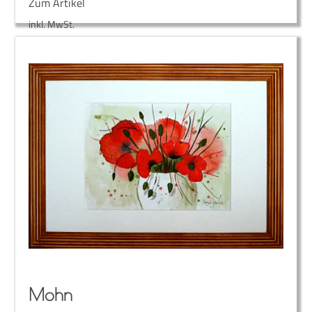
Zum Artikel
inkl. MwSt.
Mohn