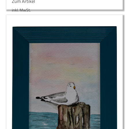
Zum Artikel
inkl. MwSt.