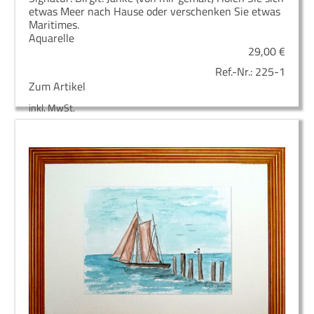
etwas Meer nach Hause oder verschenken Sie etwas
Maritimes.
Aquarelle
29,00
€
Ref.-Nr.:
225-1
Zum Artikel
inkl. MwSt.