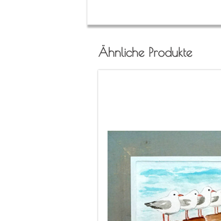
Ähnliche Produkte