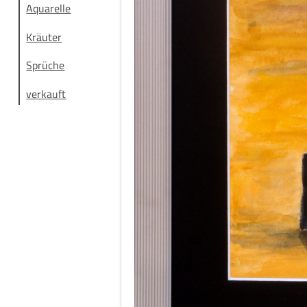
Aquarelle
Kräuter
Sprüche
verkauft