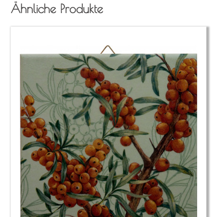
Ähnliche Produkte