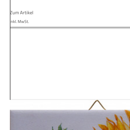
Zum Artikel
inkl. MwSt.