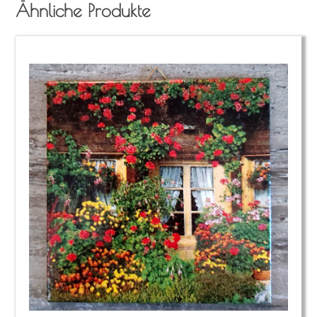
Ähnliche Produkte