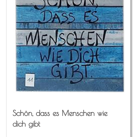
Schön, dass es Men­schen wie
dich gibt