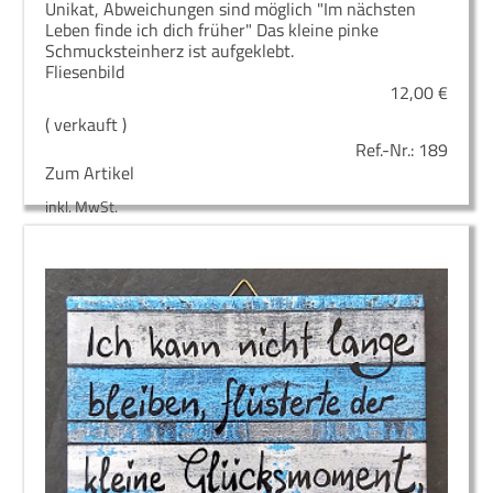
Unikat, Abweichungen sind möglich "Im nächsten
Leben finde ich dich früher" Das kleine pinke
Schmucksteinherz ist aufgeklebt.
Fliesenbild
12,00
€
( verkauft )
Ref.-Nr.:
189
Zum Artikel
inkl. MwSt.