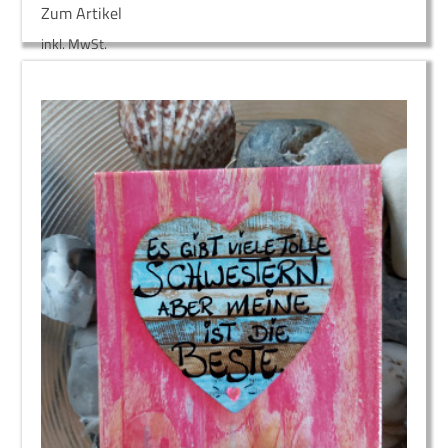
Zum Artikel
inkl. MwSt.