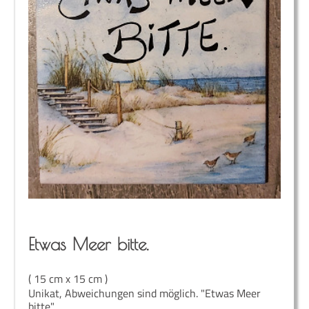
Etwas Meer bitte.
( 15 cm x 15 cm )
Unikat, Abweichungen sind möglich. "Etwas Meer
bitte"