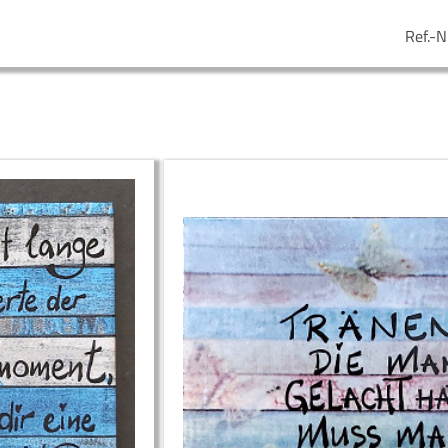
Ref.-N