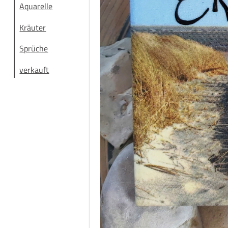
Aquarelle
Kräuter
Sprüche
verkauft