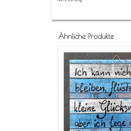
Ähnliche Produkte