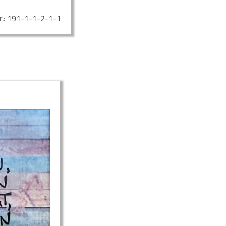
r.:
191-1-1-2-1-1