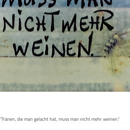
. “Trä­nen, die man gelacht hat, muss man nicht mehr weinen.”