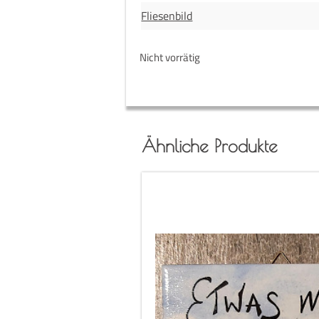
Fliesenbild
Nicht vorrätig
Ähnliche Produkte