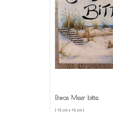
Etwas Meer bitte.
( 15 cm x 15 cm )