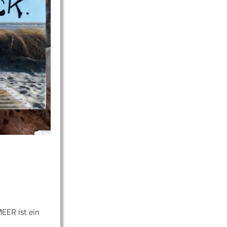
EER ist ein