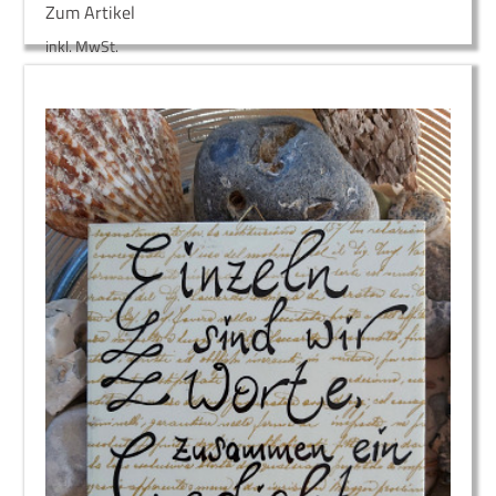
Zum Artikel
inkl. MwSt.