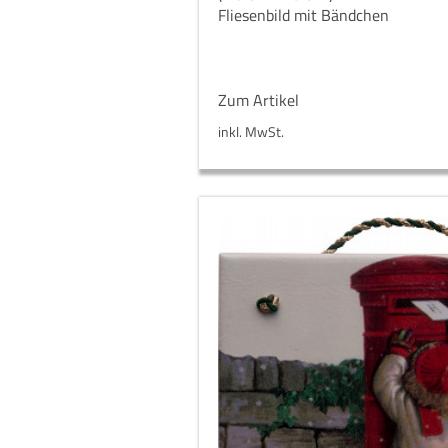
Fliesenbild mit Bändchen
Zum Artikel
inkl. MwSt.