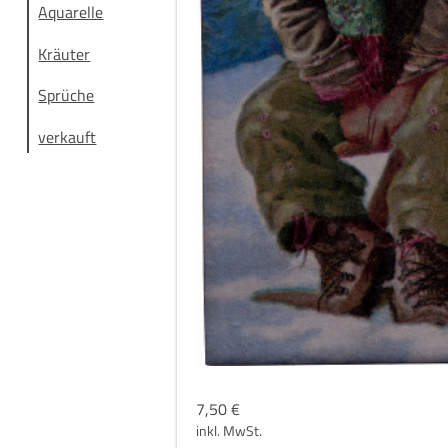
Aquarelle
Kräuter
Sprüche
verkauft
7,50
€
inkl. MwSt.