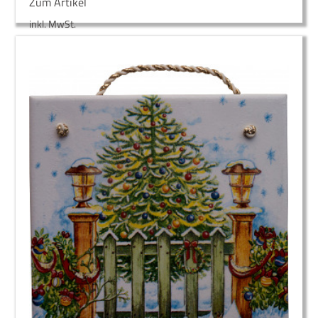
Zum Artikel
inkl. MwSt.