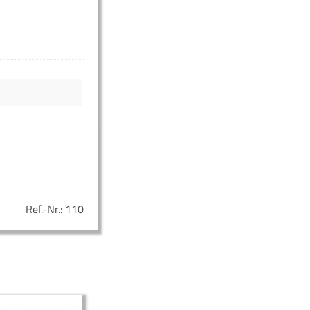
Ref.-Nr.:
110